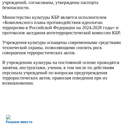
учреждений, согласованы, утверждены паспорта
безопасности.
Министерство культуры КБР является исполнителем
«Комплексного плана противодействия идеологии
терроризма в Российской Федерации на 2024-2028 годы» и
протоколов заседания антитеррористической комиссии КБР.
Учреждения культуры оснащены современными средствами
технической охраны, позволяющими снизить риск
совершения террористических актов.
В учреждениях культуры на постоянной основе проводятся
занятия, инструктажи, учения, в том числе по действиям
персонала учреждений по вопросам предупреждения
террористических актов, правилам поведения при их
возникновении.
Решаем вместе