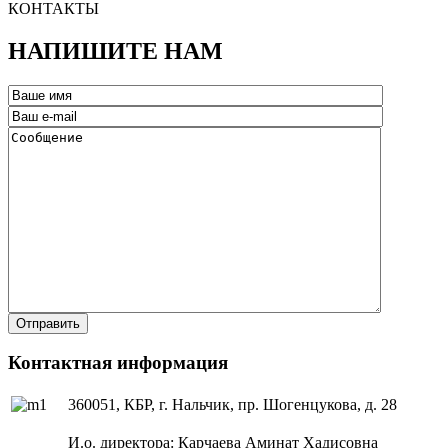
КОНТАКТЫ
НАПИШИТЕ НАМ
Отправить
Контактная информация
360051, КБР, г. Нальчик, пр. Шогенцукова, д. 28
И.о. директора:
Карчаева Аминат Хадисовна