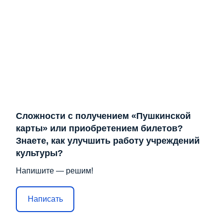
Сложности с получением «Пушкинской
карты» или приобретением билетов?
Знаете, как улучшить работу учреждений
культуры?
Напишите — решим!
Написать