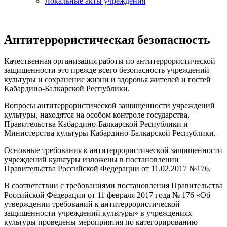
Локальные акты учреждения
Антитеррористическая безопасность
Качественная организация работы по антитеррористической
защищенности это прежде всего безопасность учреждений
культуры и сохранение жизни и здоровья жителей и гостей
Кабардино-Балкарской Республики.
Вопросы антитеррористической защищенности учреждений
культуры, находятся на особом контроле государства,
Правительства Кабардино-Балкарской Республики и
Министерства культуры Кабардино-Балкарской Республики.
Основные требования к антитеррористической защищенности
учреждений культуры изложены в постановлении
Правительства Российской Федерации от 11.02.2017 №176.
В соответствии с требованиями постановления Правительства
Российской Федерации от 11 февраля 2017 года № 176 «Об
утверждении требований к антитеррористической
защищенности учреждений культуры» в учреждениях
культуры проведены мероприятия по категорированию