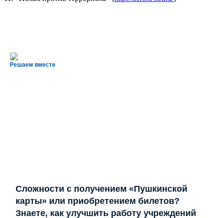
Решаем вместе
Сложности с получением «Пушкинской
карты» или приобретением билетов?
Знаете, как улучшить работу учреждений