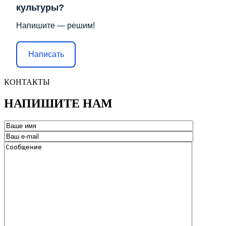
культуры?
Напишите — решим!
Написать
КОНТАКТЫ
НАПИШИТЕ НАМ