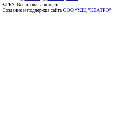
©ГКЗ. Все права защищены.
Создание и поддержка сайта
ООО “УДЦ ”КВАТРО”